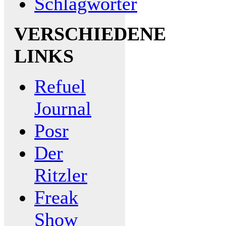
Schlagwörter
VERSCHIEDENE
LINKS
Refuel
Journal
Posr
Der
Ritzler
Freak
Show