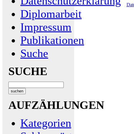
Datenschutzerklärung
Dat
Diplomarbeit
Impressum
Publikationen
Suche
SUCHE
AUFZÄHLUNGEN
Kategorien