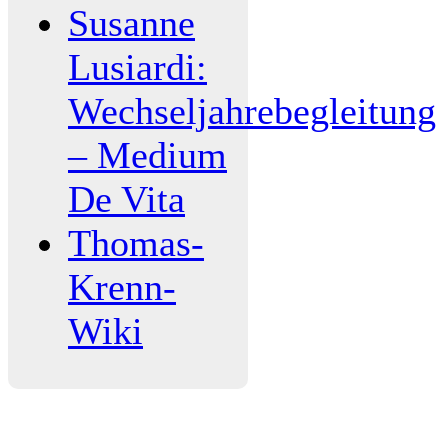
Susanne
Lusiardi:
Wechseljahrebegleitung
– Medium
De Vita
Thomas-
Krenn-
Wiki