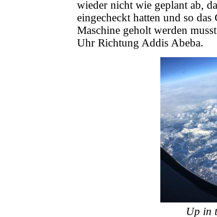
wieder nicht wie geplant ab, d
eingecheckt hatten und so das
Maschine geholt werden musste
Uhr Richtung Addis Abeba.
Up in 