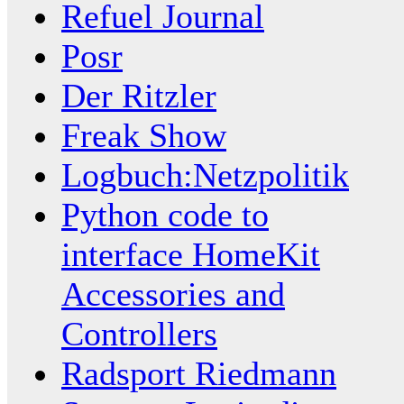
Refuel Journal
Posr
Der Ritzler
Freak Show
Logbuch:Netzpolitik
Python code to
interface HomeKit
Accessories and
Controllers
Radsport Riedmann