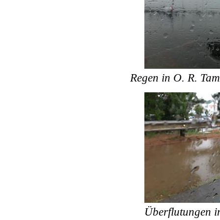
Regen in O. R. Ta
Überflutungen 