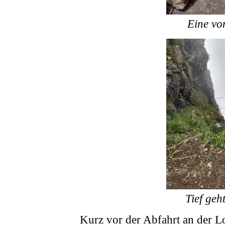
Eine vo
Tief geh
Kurz vor der Abfahrt an der L