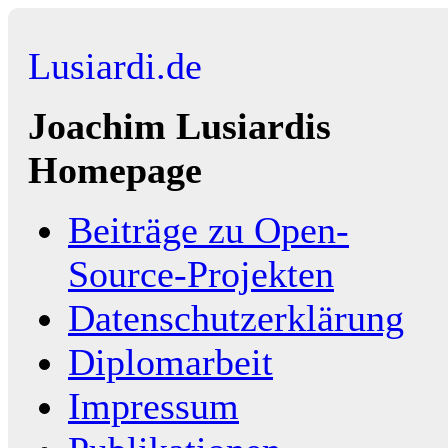
Lusiardi.de
Joachim Lusiardis
Homepage
Beiträge zu Open-
Source-Projekten
Datenschutzerklärung
Diplomarbeit
Impressum