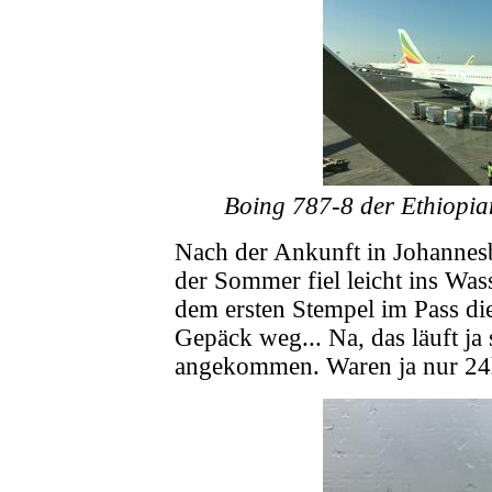
Boing 787-8 der Ethiopia
Nach der Ankunft in Johannesb
der Sommer fiel leicht ins Was
dem ersten Stempel im Pass di
Gepäck weg... Na, das läuft ja
angekommen. Waren ja nur 24h