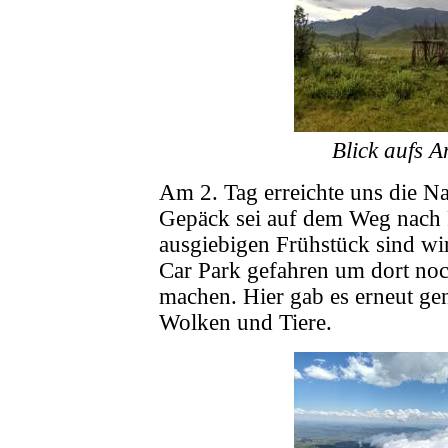
Blick aufs 
Am 2. Tag erreichte uns die Na
Gepäck sei auf dem Weg nach 
ausgiebigen Frühstück sind wi
Car Park gefahren um dort no
machen. Hier gab es erneut gen
Wolken und Tiere.