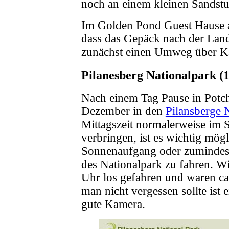
noch an einem kleinen Sandstu
Im Golden Pond Guest Hause a
dass das Gepäck nach der Lan
zunächst einen Umweg über Kap
Pilanesberg Nationalpark (1
Nach einem Tag Pause in Potc
Dezember in den
Pilansberge 
Mittagszeit normalerweise im 
verbringen, ist es wichtig mögl
Sonnenaufgang oder zumindest
des Nationalpark zu fahren. Wi
Uhr los gefahren und waren ca
man nicht vergessen sollte ist 
gute Kamera.