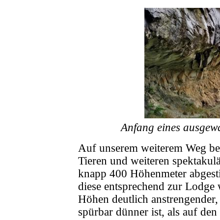
Anfang eines ausge
Auf unserem weiterem Weg be
Tieren und weiteren spektakul
knapp 400 Höhenmeter abgesti
diese entsprechend zur Lodge 
Höhen deutlich anstrengender, d
spürbar dünner ist, als auf d