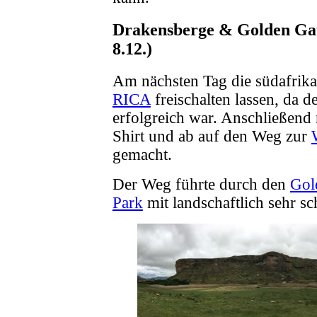
Drakensberge & Golden Gate
8.12.)
Am nächsten Tag die südafrika
RICA
freischalten lassen, da d
erfolgreich war. Anschließend
Shirt und ab auf den Weg zur
gemacht.
Der Weg führte durch den
Gol
Park
mit landschaftlich sehr s