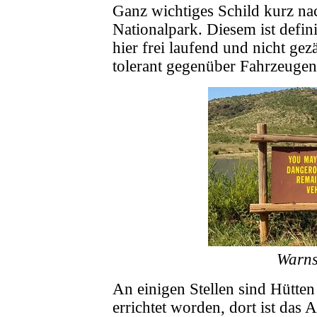
Ganz wichtiges Schild kurz nac
Nationalpark. Diesem ist defini
hier frei laufend und nicht gez
tolerant gegenüber Fahrzeugen
Warns
An einigen Stellen sind Hütte
errichtet worden, dort ist das A