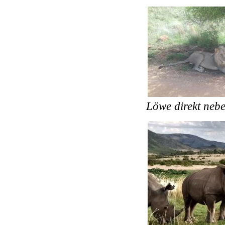
Löwe direkt ne