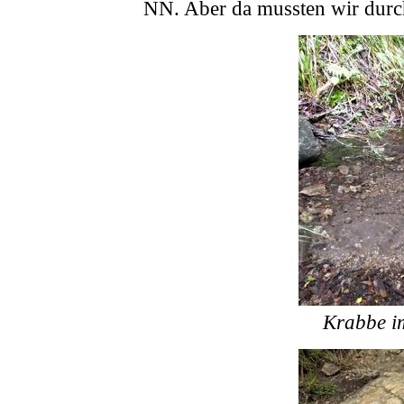
NN. Aber da mussten wir durc
Krabbe i