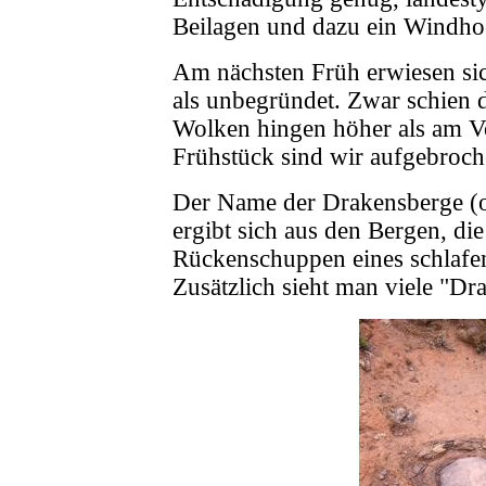
Beilagen und dazu ein Windho
Am nächsten Früh erwiesen si
als unbegründet. Zwar schien d
Wolken hingen höher als am V
Frühstück sind wir aufgebroch
Der Name der Drakensberge (
ergibt sich aus den Bergen, die
Rückenschuppen eines schlafe
Zusätzlich sieht man viele "Dra