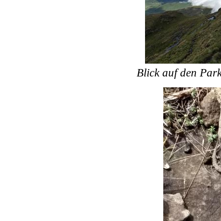
Blick auf den Par