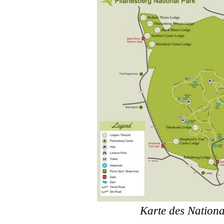
Karte des Nation