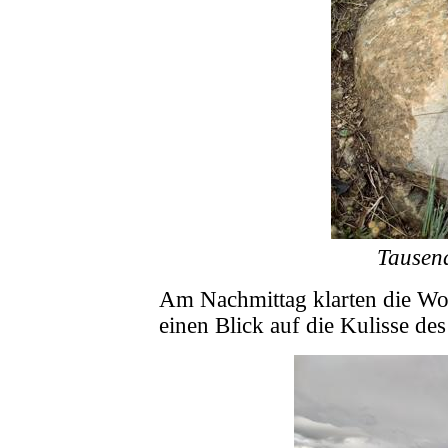
Tausen
Am Nachmittag klarten die Wo
einen Blick auf die Kulisse de