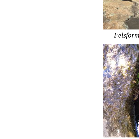
Felsfor