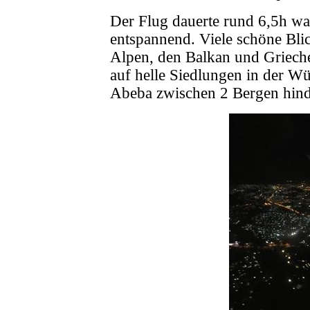
Der Flug dauerte rund 6,5h wa
entspannend. Viele schöne Bli
Alpen, den Balkan und Grieche
auf helle Siedlungen in der W
Abeba zwischen 2 Bergen hind