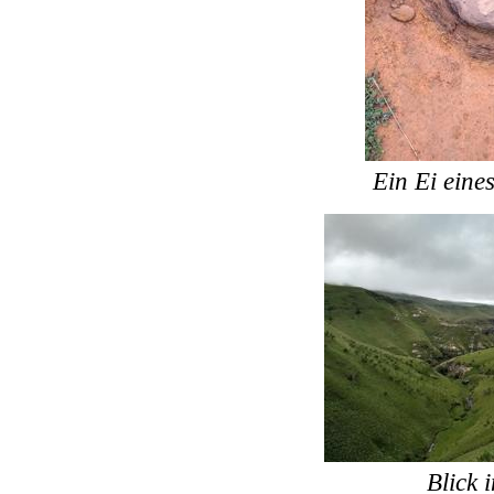
Ein Ei ein
Blick 