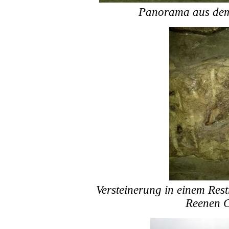
Panorama aus de
Versteinerung in einem Res
Reenen 