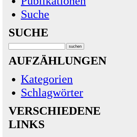
Publikationen
Suche
SUCHE
AUFZÄHLUNGEN
Kategorien
Schlagwörter
VERSCHIEDENE
LINKS