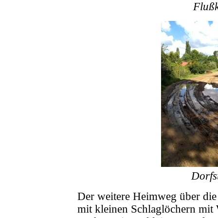
Fluß
Dorfs
Der weitere Heimweg über die 
mit kleinen Schlaglöchern mit