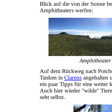
Blick auf die von der Sonne b
Amphitheaters werfen:
Amphitheater
Auf dem Rückweg nach Potche
Tanken in
Clarens
angehalten 
ein paar Tipps für eine weite
Auch hier wieder "wilde" Tiere
seht selbst.