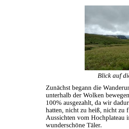
Blick auf d
Zunächst begann die Wanderun
unterhalb der Wolken bewegen 
100% ausgezahlt, da wir dadur
hatten, nicht zu heiß, nicht zu
Aussichten vom Hochplateau i
wunderschöne Täler.