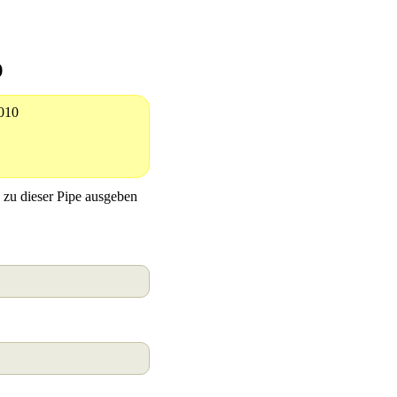
)
2010
n zu dieser Pipe ausgeben