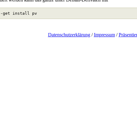
Datenschutzerklärung
/
Impressum
/
Präsentie