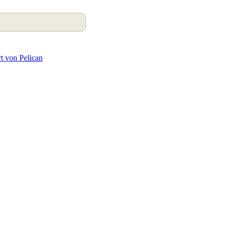
rt von Pelican