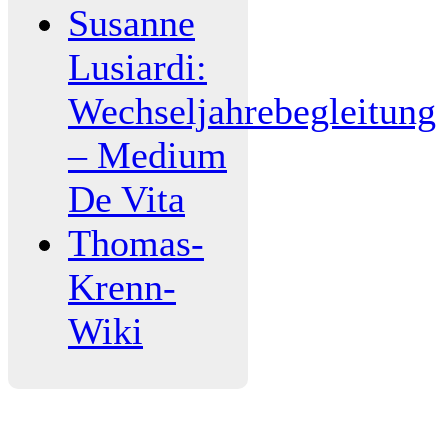
Susanne
Lusiardi:
Wechseljahrebegleitung
– Medium
De Vita
Thomas-
Krenn-
Wiki